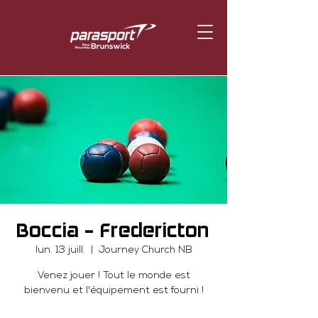
Boccia - Fredericton
lun. 13 juill.
  |  
Journey Church NB
Venez jouer ! Tout le monde est
bienvenu et l'équipement est fourni !