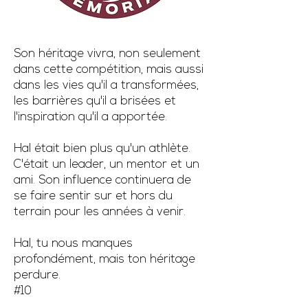
Son héritage vivra, non seulement
dans cette compétition, mais aussi
dans les vies qu'il a transformées,
les barrières qu'il a brisées et
l'inspiration qu'il a apportée.
Hal était bien plus qu'un athlète.
C'était un leader, un mentor et un
ami. Son influence continuera de
se faire sentir sur et hors du
terrain pour les années à venir.
Hal, tu nous manques
profondément, mais ton héritage
perdure.
#10