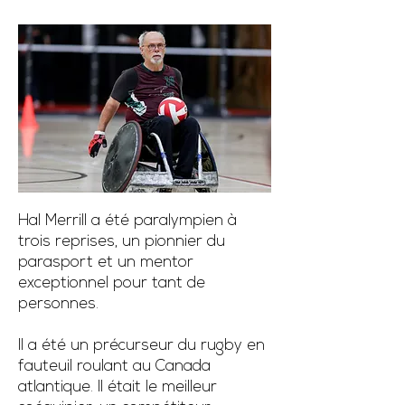
Hal Merrill a été paralympien à
trois reprises, un pionnier du
parasport et un mentor
exceptionnel pour tant de
personnes.
Il a été un précurseur du rugby en
fauteuil roulant au Canada
atlantique. Il était le meilleur