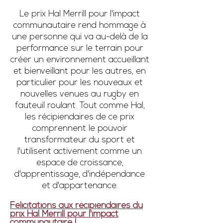
Le prix Hal Merrill pour l'impact
communautaire rend hommage à
une personne qui va au-delà de la
performance sur le terrain pour
créer un environnement accueillant
et bienveillant pour les autres, en
particulier pour les nouveaux et
nouvelles venues au rugby en
fauteuil roulant. Tout comme Hal,
les récipiendaires de ce prix
comprennent le pouvoir
transformateur du sport et
l'utilisent activement comme un
espace de croissance,
d'apprentissage, d'indépendance
et d'appartenance.
Félicitations aux récipiendaires du
prix Hal Merrill pour l'impact
communautaire !