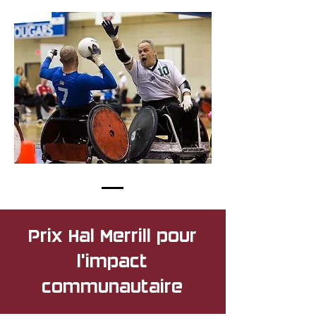
Prix Hal Merrill pour
l'impact
communautaire