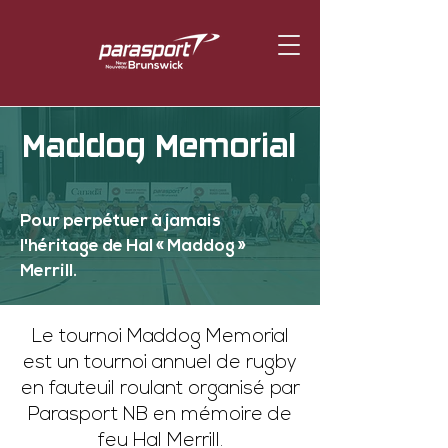
Maddog Memorial
Pour perpétuer à jamais
l'héritage de Hal « Maddog »
Merrill.
Le tournoi Maddog Memorial
est un tournoi annuel de rugby
en fauteuil roulant organisé par
Parasport NB en mémoire de
feu Hal Merrill.