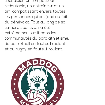
coéquipier, un compétiteur
redoutable, un entraîneur et un
ami compatissant envers toutes
les personnes qui ont joué ou fait
du bénévolat. Tout au long de sa
carrière sportive, il a été
extrêmement actif dans les
communautés du para athlétisme,
du basketball en fauteuil roulant
et du rugby en fauteuil roulant.